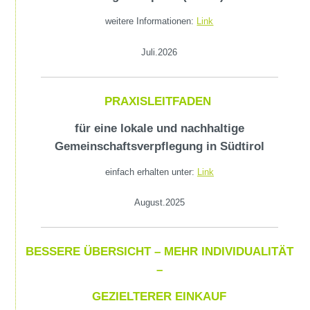
weitere Informationen:
Link
Juli.2026
PRAXISLEITFADEN
für eine lokale und nachhaltige
Gemeinschaftsverpflegung in Südtirol
einfach erhalten unter:
Link
August.2025
BESSERE ÜBERSICHT –
MEHR INDIVIDUALITÄT
–
GEZIELTERER EINKAUF