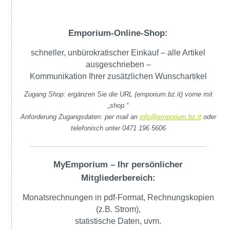
Emporium-Online-Shop:
schneller, unbürokratischer Einkauf – alle Artikel
ausgeschrieben –
Kommunikation Ihrer zusätzlichen Wunschartikel
Zugang Shop: ergänzen Sie die URL (emporium.bz.it) vorne mit
„shop.“
Anforderung Zugangsdaten: per mail an
info@emporium.bz.it
oder
telefonisch unter 0471 196 5606
MyEmporium
–
Ihr persönlicher
Mitgliederbereich:
Monatsrechnungen in pdf-Format, Rechnungskopien
(z.B. Strom),
statistische Daten, uvm.