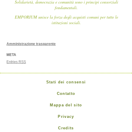
Solidarietà, democrazia e comunità sono i principi consorziali
fondamentali.
EMPORIUM unisce la forza degli acquisti comuni per tutte le
istituzioni sociali.
Amministrazione trasparente
META
Entries
RSS
Stati dei consensi
Contatto
Mappa del sito
Privacy
Credits