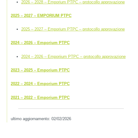
2026 – 2028 – Emporium PTPC – protocollo approvazione
2025 – 2027 – EMPORIUM PTPC
2025 – 2027 – Emporium PTPC – protocollo approvazione
2024 – 2026 – Emporium PTPC
2024 – 2026 – Emporiium PTPC – protocollo approvazione
2023 – 2025 – Emporium PTPC
2022 – 2024 – Emporium PTPC
2021 – 2022 – Emporium PTPC
ultimo aggiornamento: 02/02/2026