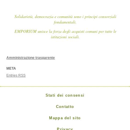
Solidarietà, democrazia e comunità sono i principi consorziali
fondamentali.
EMPORIUM unisce la forza degli acquisti comuni per tutte le
istituzioni sociali.
Amministrazione trasparente
META
Entries
RSS
Stati dei consensi
Contatto
Mappa del sito
Privacy