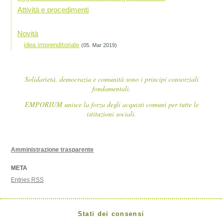
Attività e procedimenti
Novità
idea imprenditoriale
(05. Mar 2019)
Solidarietà, democrazia e comunità sono i principi consorziali
fondamentali.
EMPORIUM unisce la forza degli acquisti comuni per tutte le
istituzioni sociali.
Amministrazione trasparente
META
Entries
RSS
Stati dei consensi