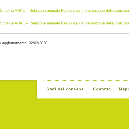
Schema ANAC – Relazione annuale Responsabile prevenzione della corruzio
Schema ANAC – Relazione annuale Responsabile prevenzione della corruzio
o aggiornamento: 02/02/2026
Stati dei consensi
Contatto
Mapp