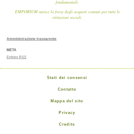
fondamentali.
EMPORIUM unisce la forza degli acquisti comuni per tutte le
istituzioni sociali.
Amministrazione trasparente
META
Entries
RSS
Stati dei consensi
Contatto
Mappa del sito
Privacy
Credits